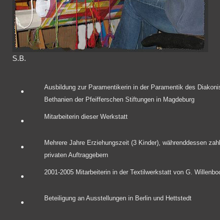
S.B.
Ausbildung zur Paramentikerin in der Paramentik des Diakon
Bethanien der Pfeifferschen Stiftungen in Magdeburg
Mitarbeiterin dieser Werkstatt
Mehrere Jahre Erziehungszeit (3 Kinder), währenddessen zahl
privaten Auftraggebern
2001-2005 Mitarbeiterin in der Textilwerkstatt von G. Willen
Beteiligung an Ausstellungen in Berlin und Hettstedt