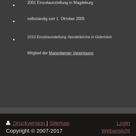
2001 Einzelausstellung in Magdeburg
selbständig seit 1. Oktober 2005
2010 Einzelausstellung: Apostelkirche in Güterlsloh
Mitglied der
Marienberger Vereinigung
Druckversion
|
Sitemap
Login
Copyright © 2007-2017
Webansicht