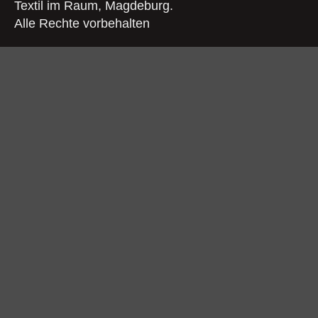
Textil im Raum, Magdeburg.
Alle Rechte vorbehalten