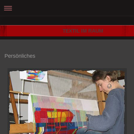
TEXTIL IM RAUM
Persönliches