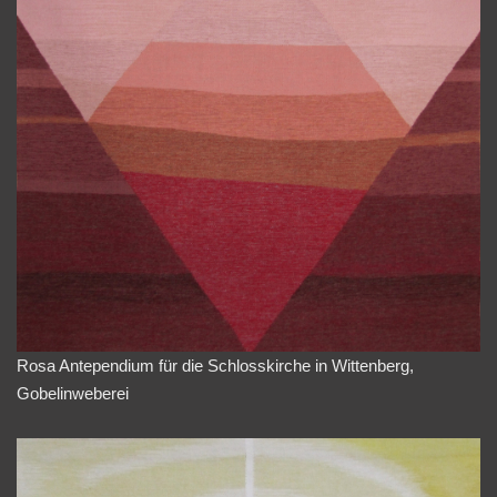
Rosa Antependium für die Schlosskirche in Wittenberg,
Gobelinweberei