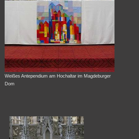
Weißes Antependium am Hochaltar im Magdeburger
Dom