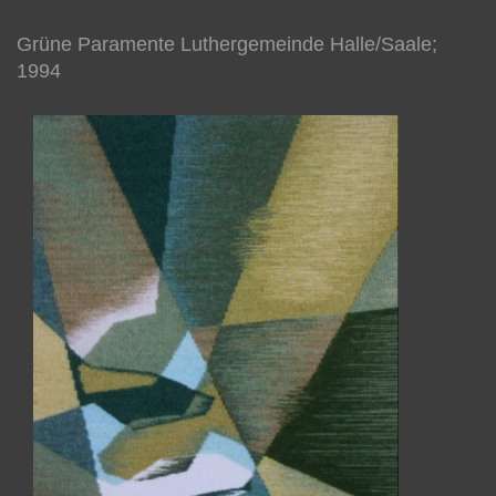
Grüne Paramente Luthergemeinde Halle/Saale;
1994