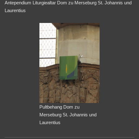
Antependium Liturgiealtar Dom zu Merseburg St. Johannis und
Laurentius
Pultbehang Dom zu
Merseburg St. Johannis und
Laurentius