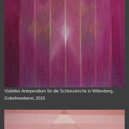
Violettes Antependium für die Schlosskirche in Wittenberg,
Gobelinweberei, 2016