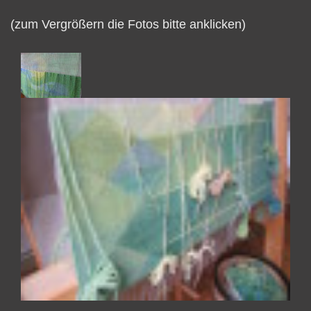
(zum Vergrößern die Fotos bitte anklicken)