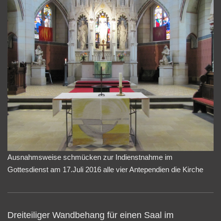
Ausnahmsweise schmücken zur Indienstnahme im
Gottesdienst am 17.Juli 2016 alle vier Antependien die Kirche
Dreiteiliger Wandbehang für einen Saal im