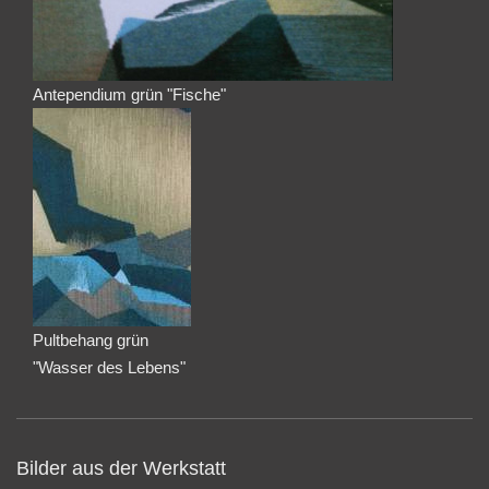
Antependium grün "Fische"
Pultbehang grün
"Wasser des Lebens"
Bilder aus der Werkstatt