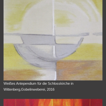
Weißes Antependium für die Schlosskirche in
Wittenberg,Gobelinweberei, 2016