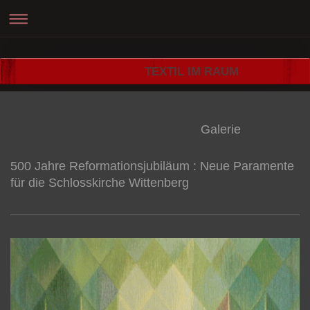
TEXTIL IM RAUM
Galerie
500 Jahre Reformationsjubiläum : Neue Paramente
für die Schlosskirche Wittenberg