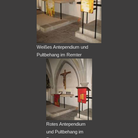
Weißes Antependium und
Pultbehang im Remter
Rotes Antependium
und Pultbehang im