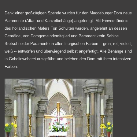
Dank einer großzügigen Spende wurden für den Magdeburger Dom neue
Paramente (Altar- und Kanzelbehänge) angefertigt. Mit Einverständnis
des holländischen Malers Ton Schulten wurden, angelehnt an dessen
Gemälde, von Domgemeindemitglied und Paramentikerin Sabine
Bretschneider Paramente in allen liturgischen Farben -- grün, rot, violett,
weiß -- entworfen und überwiegend selbst angefertigt. Alle Behänge sind
in Gobelinweberei ausgeführt und beleben den Dom mit ihren intensiven
Farben.