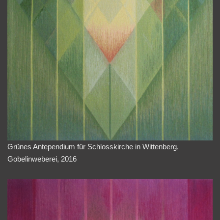
Grünes Antependium für Schlosskirche in Wittenberg,
Gobelinweberei, 2016