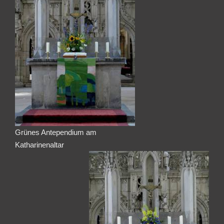
Grünes Antependium am
Katharinenaltar